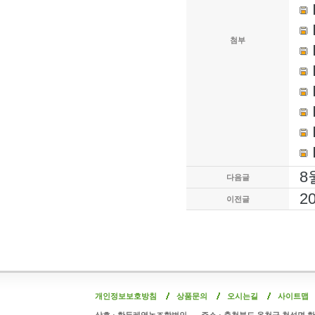
첨부
8
다음글
2
이전글
개인정보보호방침
상품문의
오시는길
사이트맵