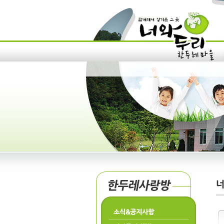
소식&공지사항