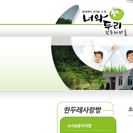
소식&공지사항