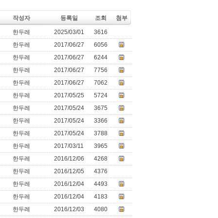
작성자
등록일
조회
첨부
한두레
2025/03/01
3616
한두레
2017/06/27
6056
한두레
2017/06/27
6244
한두레
2017/06/27
7756
한두레
2017/06/27
7062
한두레
2017/05/25
5724
한두레
2017/05/24
3675
한두레
2017/05/24
3366
한두레
2017/05/24
3788
한두레
2017/03/11
3965
한두레
2016/12/06
4268
한두레
2016/12/05
4376
한두레
2016/12/04
4493
한두레
2016/12/04
4183
한두레
2016/12/03
4080