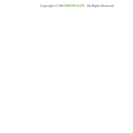
Copyright ©
OKCHEON-GUN.
All Rights Reserved.