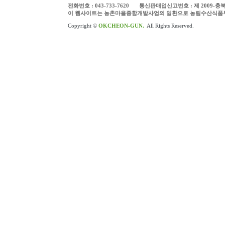
전화번호 : 043-733-7620
통신판매업신고번호 : 제 2009-충
이 웹사이트는 농촌마을종합개발사업의 일환으로 농림수산식품
Copyright ©
OKCHEON-GUN.
All Rights Reserved.