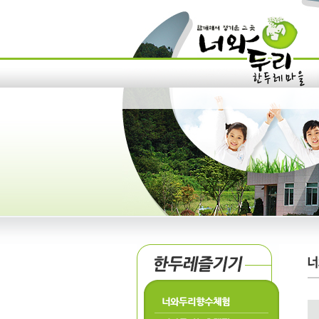
너와두리향수체험