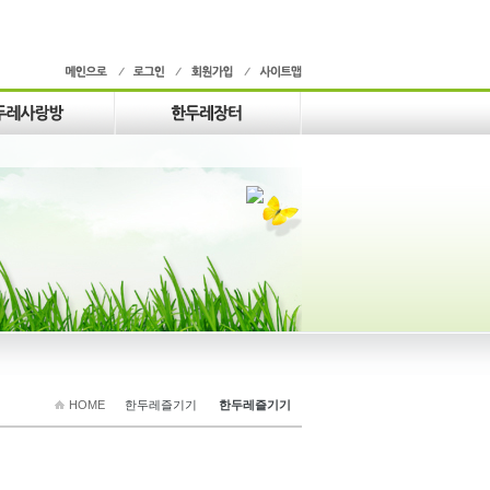
HOME
한두레즐기기
한두레즐기기