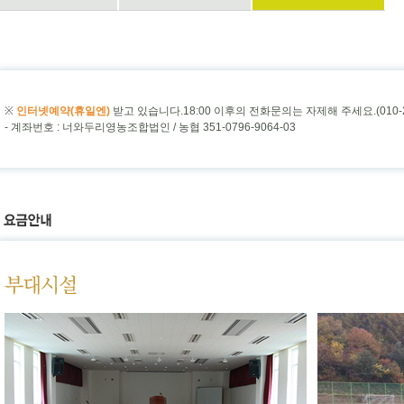
※
인터넷예약(휴일엔)
받고 있습니다.18:00 이후의 전화문의는 자제해 주세요.(010-23
- 계좌번호 : 너와두리영농조합법인 / 농협 351-0796-9064-03