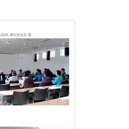
 스피커, 화이트보드 등