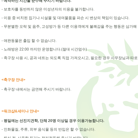
- 예약하신 시간을 준수해 주시기 바랍니다.
- 보호자를 동반하지 않은 미성년자의 이용을 불가합니다.
- 이용 중 비치된 집기나 시설물 및 대여물품을 파손 시 변상의 책임이 있습니다.
- 무분별한 오락 및 음주, 고성방가 등 다른 이용객에게 불쾌감을 주는 행동은 삼가해
- 애완동물은 출입 할 수 없습니다.
- 노래방은 22:00 까지만 운영합니다.(절대 시간엄수)
- 족구장 사용 시, 공과 네트는 되도록 직접 가져오시고, 필요한 경우 사무장님과 따로
<축구장 안내>
- 축구장 내에서는 금연해 주시기 바랍니다.
<워크샵&세미나 안내>
- 평일에는 선진지견학, 단체 20명 이상일 경우 이용가능합니다.
- 인화물질, 주류, 외부 음식물 등의 반입은 할 수 없습니다.