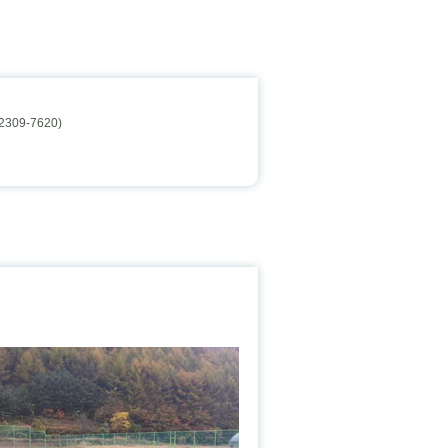
09-7620)