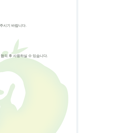
 주시기 바랍니다.
 협의 후 사용하실 수 있습니다.