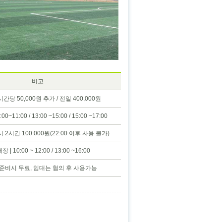
비고
간당 50,000원 추가 / 전일 400,000원
0~11:00 / 13:00 ~15:00 / 15:00 ~17:00
2시간 100:000원(22:00 이후 사용 불가)
 | 10:00 ~ 12:00 / 13:00 ~16:00
 준비시 무료, 임대는 협의 후 사용가능