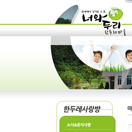
소식&공지사항