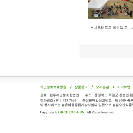
부시크래프트 회원들 모...
1
개인정보보호방침
상품문의
오시는길
사이트맵
상호 : 한두레영농조합법인
주소 : 충청북도 옥천군 청성면 한
전화번호 : 043-733-7620
통신판매업신고번호 : 제 2009-충
이 웹사이트는 농촌마을종합개발사업의 일환으로 농림수산식품
Copyright ©
OKCHEON-GUN.
All Rights Reserved.