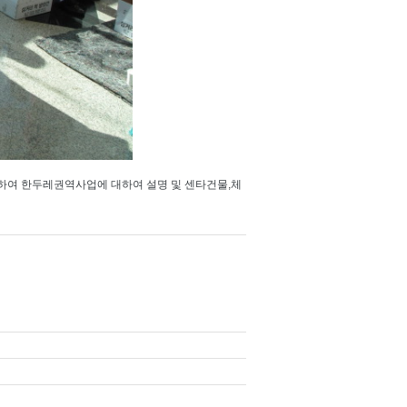
초청하여 한두레권역사업에 대하여 설명 및 센타건물,체