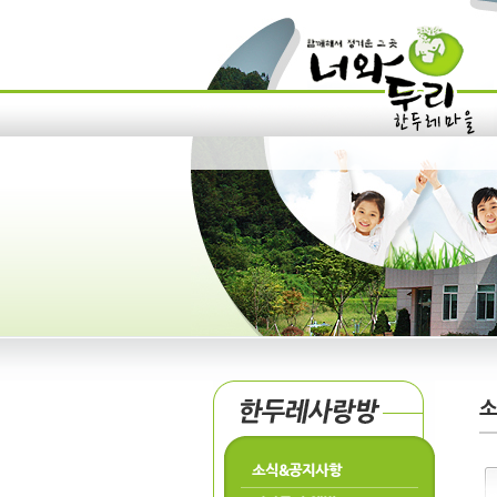
소식&공지사항