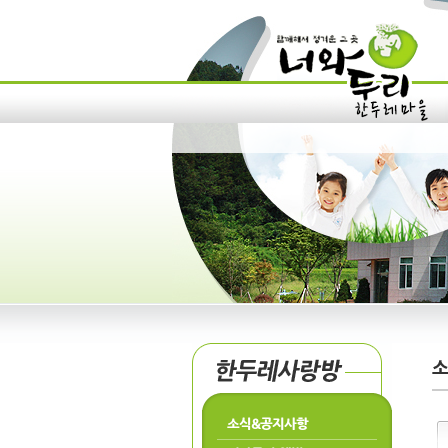
소식&공지사항