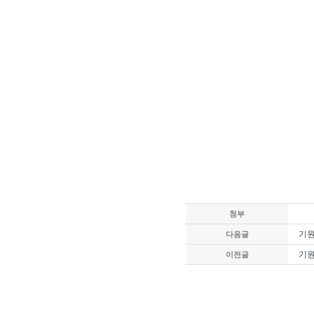
첨부
기원
다음글
기원
이전글