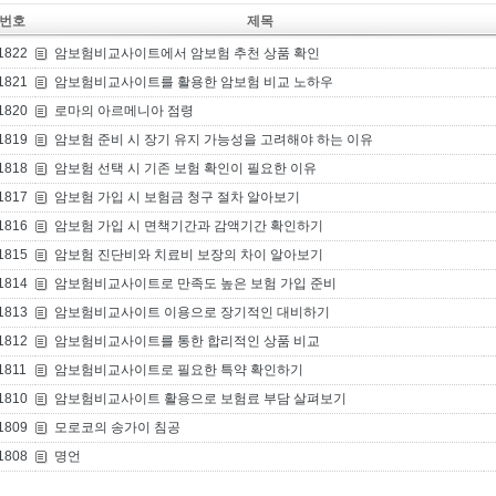
번호
제목
1822
암보험비교사이트에서 암보험 추천 상품 확인
1821
암보험비교사이트를 활용한 암보험 비교 노하우
1820
로마의 아르메니아 점령
1819
암보험 준비 시 장기 유지 가능성을 고려해야 하는 이유
1818
암보험 선택 시 기존 보험 확인이 필요한 이유
1817
암보험 가입 시 보험금 청구 절차 알아보기
1816
암보험 가입 시 면책기간과 감액기간 확인하기
1815
암보험 진단비와 치료비 보장의 차이 알아보기
1814
암보험비교사이트로 만족도 높은 보험 가입 준비
1813
암보험비교사이트 이용으로 장기적인 대비하기
1812
암보험비교사이트를 통한 합리적인 상품 비교
1811
암보험비교사이트로 필요한 특약 확인하기
1810
암보험비교사이트 활용으로 보험료 부담 살펴보기
1809
모로코의 송가이 침공
1808
명언