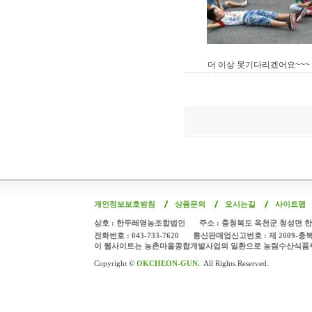
더 이상 못기다리겠어요~~~
개인정보보호방침
상품문의
오시는길
사이트맵
상호 : 한두레영농조합법인
주소 : 충청북도 옥천군 청성면 한
전화번호 : 043-733-7620
통신판매업신고번호 : 제 2009-충
이 웹사이트는 농촌마을종합개발사업의 일환으로 농림수산식품
Copyright ©
OKCHEON-GUN.
All Rights Reserved.